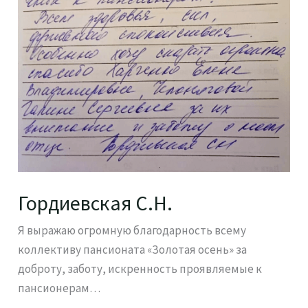
Гордиевская С.Н.
Я выражаю огромную благодарность всему
коллективу пансионата «Золотая осень» за
доброту, заботу, искренность проявляемые к
пансионерам…