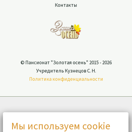
Контакты
© Пансионат "Золотая осень" 2015 - 2026
Учредитель Кузнецов С. Н.
Политика конфиденциальности