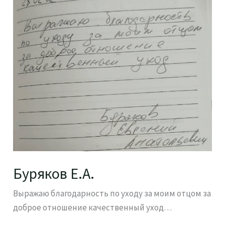
Буряков Е.А.
Выражаю благодарность по уходу за моим отцом за
доброе отношение качественный уход…