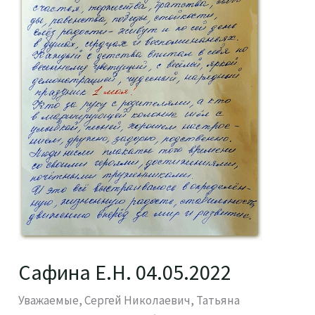
Сафина Е.Н. 04.05.2022
Уважаемые, Сергей Николаевич, Татьяна