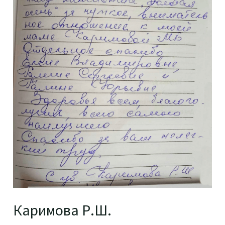
Каримова Р.Ш.