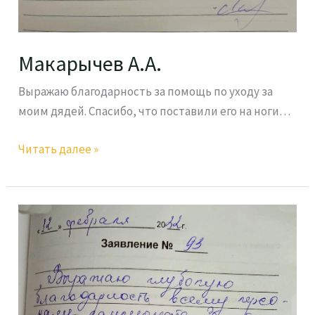
Макарычев А.А.
Выражаю благодарность за помощь по уходу за
моим дядей. Спасибо, что поставили его на ноги…
Читать далее »
Каримова
Р.Ш.