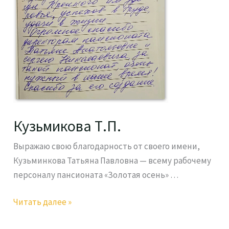
Кузьмикова Т.П.
Выражаю свою благодарность от своего имени,
Кузьминкова Татьяна Павловна — всему рабочему
персоналу пансионата «Золотая осень» …
Читать далее »