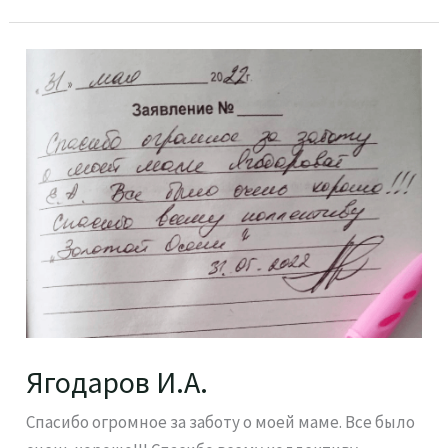
Ягодаров
И.А.
Ягодаров И.А.
Спасибо огромное за заботу о моей маме. Все было