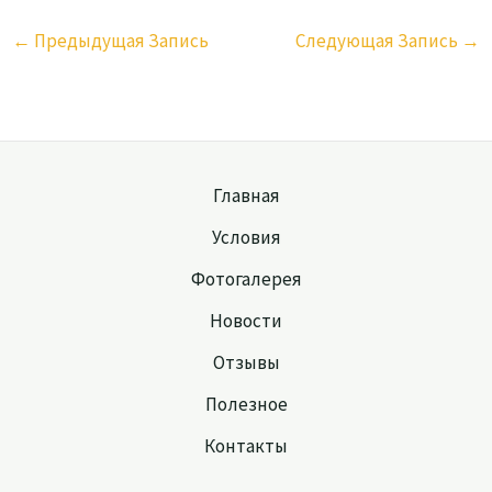
←
Предыдущая Запись
Следующая Запись
→
Главная
Условия
Фотогалерея
Новости
Отзывы
Полезное
Контакты