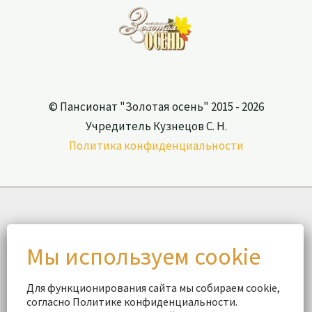
© Пансионат "Золотая осень" 2015 - 2026
Учредитель Кузнецов С. Н.
Политика конфиденциальности
Для функционирования сайта мы собираем cookie,
согласно Политике конфиденциальности.