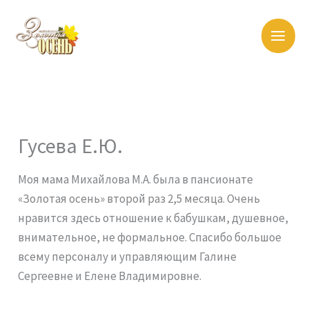
Перейти
к
содержимому
Гусева Е.Ю.
Моя мама Михайлова М.А. была в пансионате
«Золотая осень» второй раз 2,5 месяца. Очень
нравится здесь отношение к бабушкам, душевное,
внимательное, не формальное. Спасибо большое
всему персоналу и управляющим Галине
Сергеевне и Елене Владимировне.