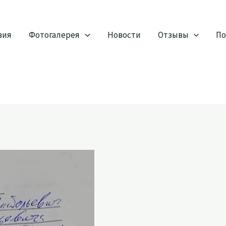
вия
Фотогалерея
Новости
Отзывы
По