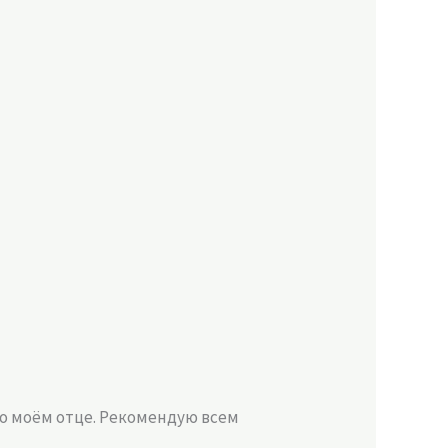
 о моём отце. Рекомендую всем