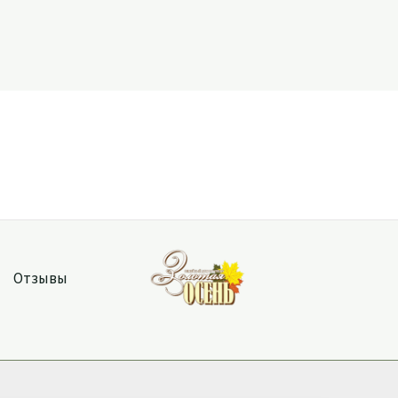
Отзывы