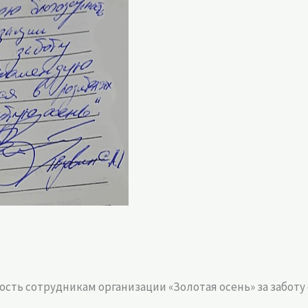
сть сотрудникам организации «Золотая осень» за заботу