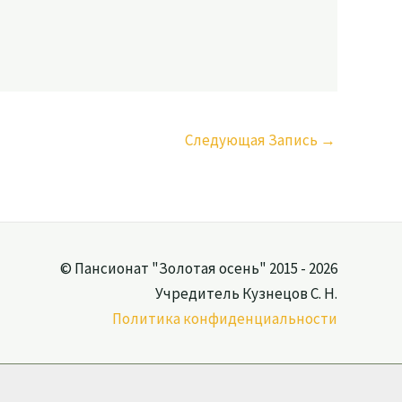
Следующая Запись
→
© Пансионат "Золотая осень" 2015 - 2026
Учредитель Кузнецов С. Н.
Политика конфиденциальности