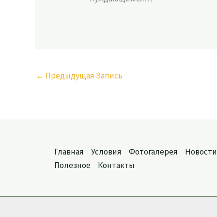
←
Предыдущая Запись
Главная
Условия
Фотогалерея
Новости
Полезное
Контакты