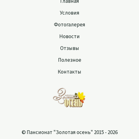
Главная
Условия
Фотогалерея
Новости
Отзывы
Полезное
Контакты
© Пансионат "Золотая осень" 2015 - 2026