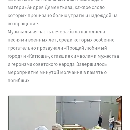
матери» Андрея Дементьева, каждое слово
которых пронизано болью утраты и надеждой на
возвращение.
Музыкальная часть вечера была наполнена
песнями военных лет, среди которых особенно
трогательно прозвучали «Прощай любимый
город» и «Катюша», ставшие символами мужества
и героизма советского народа. Завершилось
мероприятие минутой молчания в память о
погибших.