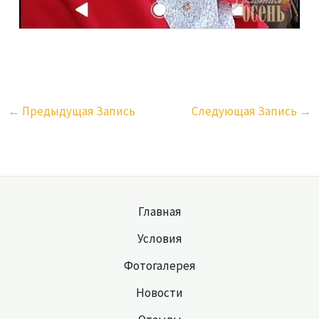
←
Предыдущая Запись
Следующая Запись
→
Главная
Условия
Фотогалерея
Новости