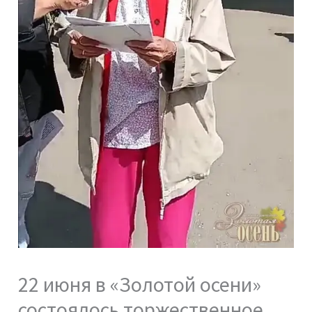
22 июня в «Золотой осени»
состоялось торжественное