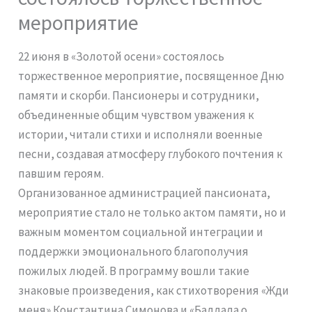
мероприятие
22 июня в «Золотой осени» состоялось
торжественное мероприятие, посвященное Дню
памяти и скорби. Пансионеры и сотрудники,
объединенные общим чувством уважения к
истории, читали стихи и исполняли военные
песни, создавая атмосферу глубокого почтения к
павшим героям.
Организованное администрацией пансионата,
мероприятие стало не только актом памяти, но и
важным моментом социальной интеграции и
поддержки эмоционального благополучия
пожилых людей. В программу вошли такие
знаковые произведения, как стихотворения «Жди
меня» Константина Симонова и «Баллада о