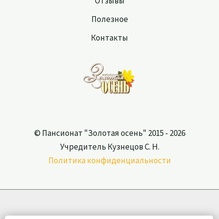
Отзывы
Полезное
Контакты
© Пансионат "Золотая осень" 2015 - 2026
Учредитель Кузнецов С. Н.
Политика конфиденциальности