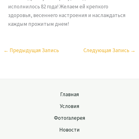
исполнилось 82 года! Желаем ей крепкого
здоровья, весеннего настроения и наслаждаться
каждым прожитым днем!
←
Предыдущая Запись
Следующая Запись
→
Главная
Условия
Фотогалерея
Новости