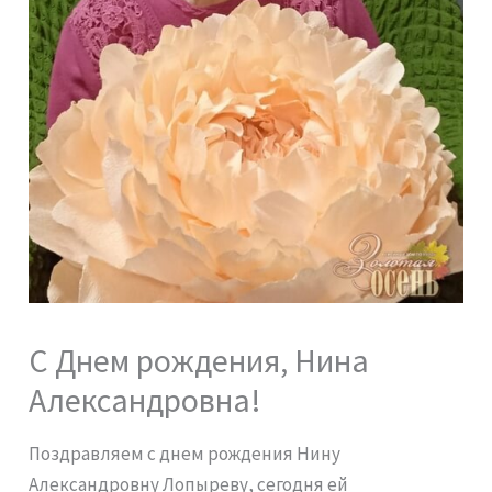
С Днем рождения, Нина
Александровна!
Поздравляем с днем рождения Нину
Александровну Лопыреву, сегодня ей