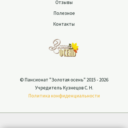
Отзывы
Полезное
Контакты
© Пансионат "Золотая осень" 2015 - 2026
Учредитель Кузнецов С. Н.
Политика конфиденциальности