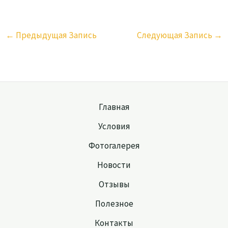
←
Предыдущая Запись
Следующая Запись
→
Главная
Условия
Фотогалерея
Новости
Отзывы
Полезное
Контакты