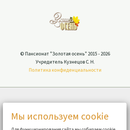
© Пансионат "Золотая осень" 2015 - 2026
Учредитель Кузнецов С. Н.
Политика конфиденциальности
Для функционирования сайта мы собираем cookie,