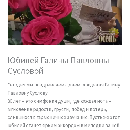
Юбилей Галины Павловны
Сусловой
Сегодня мы поздравляем с днем рождения Галину
Павловну Суслову.
80 лет – это симфония души, где каждая нота –
мгновение радости, грусти, побед и потерь,
слившихся в гармоничное звучание. Пусть же этот
юбилей станет ярким аккордом в мелодии вашей