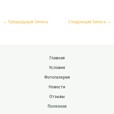
←
Предыдущая Запись
Следующая Запись
→
Главная
Условия
Фотогалерея
Новости
Отзывы
Полезное