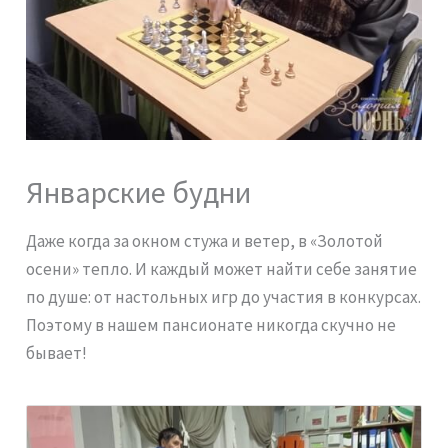
Январские будни
Даже когда за окном стужа и ветер, в «Золотой
осени» тепло. И каждый может найти себе занятие
по душе: от настольных игр до участия в конкурсах.
Поэтому в нашем пансионате никогда скучно не
бывает!