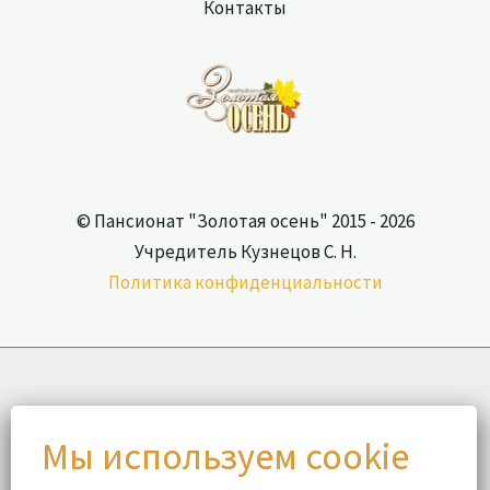
Контакты
© Пансионат "Золотая осень" 2015 - 2026
Учредитель Кузнецов С. Н.
Политика конфиденциальности