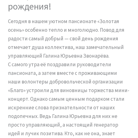
рождения!
Сегодня в нашем уютном пансионате «Золотая
осень» особенно тепло и многолюдно. Повод для
радости самый добрый — свой день рождения
отмечает душа коллектива, наш замечательный
управляющий Галина Юрьевна Звонарёва.
С самого утра её поздравили руководители
пансионата, а затем вместе с проживающими
наши волонтеры добровольческой организации
«Благо» устроили для виновницы торжества мини-
концерт. Однако самым ценным подарком стали
искренние слова признательности от наших
подопечных. Ведь Галина Юрьевна для них не
просто управляющий, а настоящий генератор
идей и лучик позитива. Кто, как не она, знает