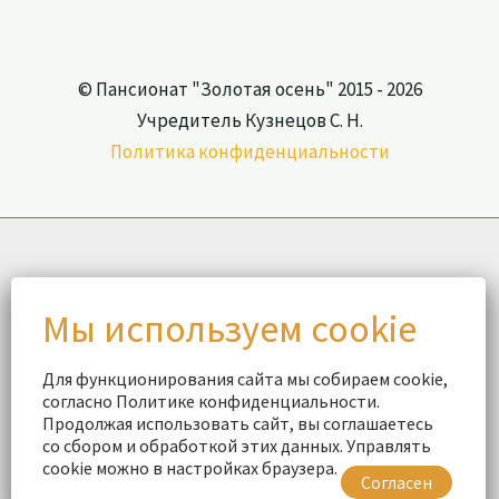
© Пансионат "Золотая осень" 2015 - 2026
Учредитель Кузнецов С. Н.
Политика конфиденциальности
Для функционирования сайта мы собираем cookie,
согласно Политике конфиденциальности.
Продолжая использовать сайт, вы соглашаетесь
со сбором и обработкой этих данных. Управлять
cookie можно в настройках браузера.