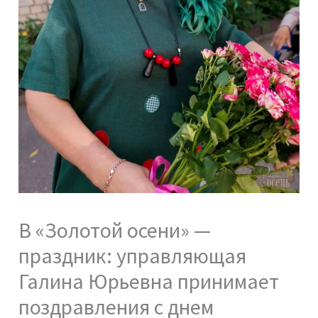
В «Золотой осени» —
праздник: управляющая
Галина Юрьевна принимает
поздравления с днем