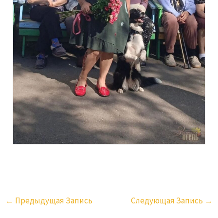
←
Предыдущая Запись
Следующая Запись
→