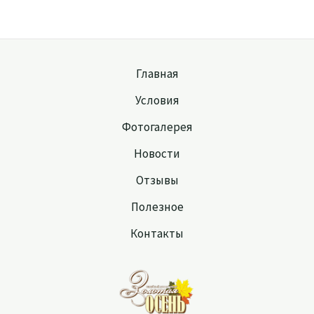
Главная
Условия
Фотогалерея
Новости
Отзывы
Полезное
Контакты