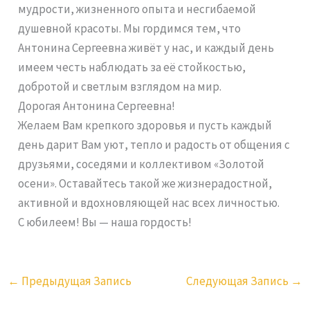
мудрости, жизненного опыта и несгибаемой
душевной красоты. Мы гордимся тем, что
Антонина Сергеевна живёт у нас, и каждый день
имеем честь наблюдать за её стойкостью,
добротой и светлым взглядом на мир.
Дорогая Антонина Сергеевна!
Желаем Вам крепкого здоровья и пусть каждый
день дарит Вам уют, тепло и радость от общения с
друзьями, соседями и коллективом «Золотой
осени». Оставайтесь такой же жизнерадостной,
активной и вдохновляющей нас всех личностью.
С юбилеем! Вы — наша гордость!
←
Предыдущая Запись
Следующая Запись
→