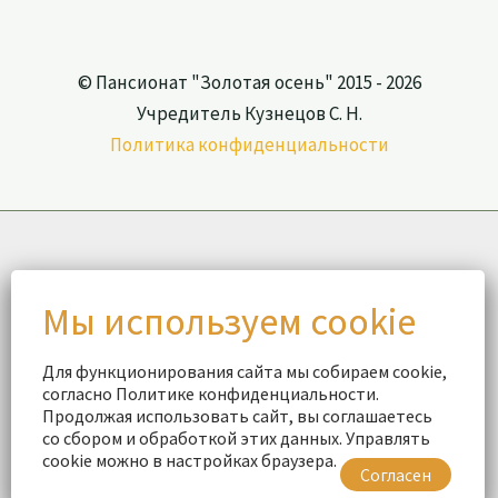
© Пансионат "Золотая осень" 2015 - 2026
Учредитель Кузнецов С. Н.
Политика конфиденциальности
Для функционирования сайта мы собираем cookie,
согласно Политике конфиденциальности.
Продолжая использовать сайт, вы соглашаетесь
со сбором и обработкой этих данных. Управлять
cookie можно в настройках браузера.