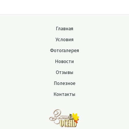
Главная
Условия
Фотогалерея
Новости
Отзывы
Полезное
Контакты