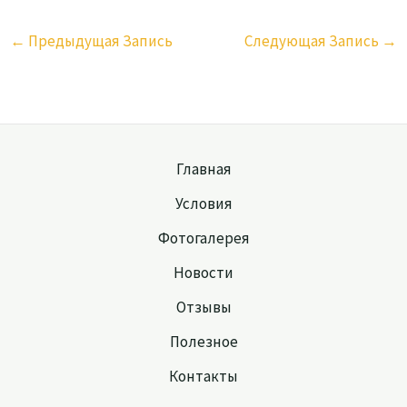
←
Предыдущая Запись
Следующая Запись
→
Главная
Условия
Фотогалерея
Новости
Отзывы
Полезное
Контакты