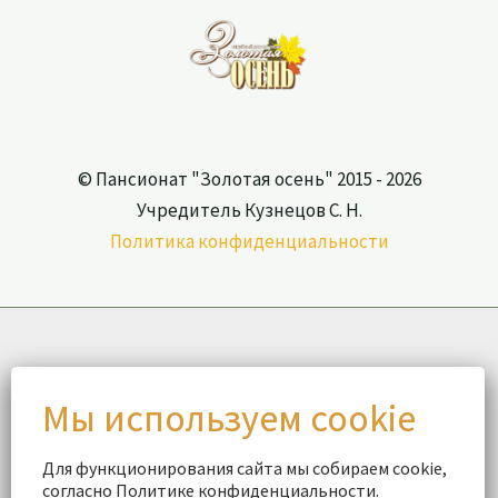
© Пансионат "Золотая осень" 2015 - 2026
Учредитель Кузнецов С. Н.
Политика конфиденциальности
Для функционирования сайта мы собираем cookie,
согласно Политике конфиденциальности.