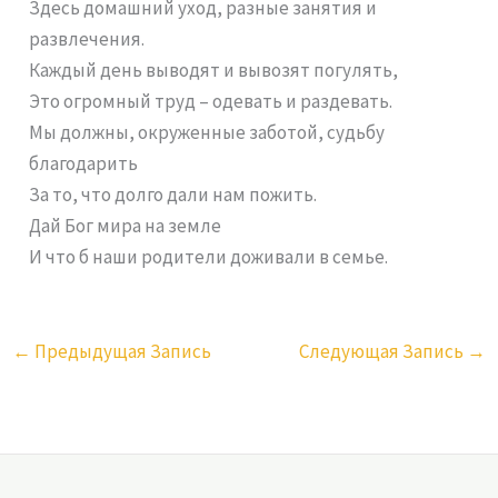
Здесь домашний уход, разные занятия и
развлечения.
Каждый день выводят и вывозят погулять,
Это огромный труд – одевать и раздевать.
Мы должны, окруженные заботой, судьбу
благодарить
За то, что долго дали нам пожить.
Дай Бог мира на земле
И что б наши родители доживали в семье.
←
Предыдущая Запись
Следующая Запись
→