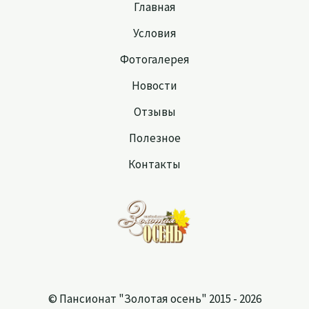
Главная
Условия
Фотогалерея
Новости
Отзывы
Полезное
Контакты
© Пансионат "Золотая осень" 2015 - 2026