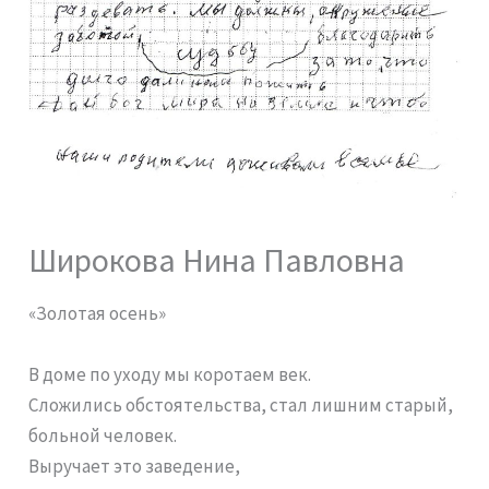
Широкова Нина Павловна
«Золотая осень»
В доме по уходу мы коротаем век.
Сложились обстоятельства, стал лишним старый,
больной человек.
Выручает это заведение,