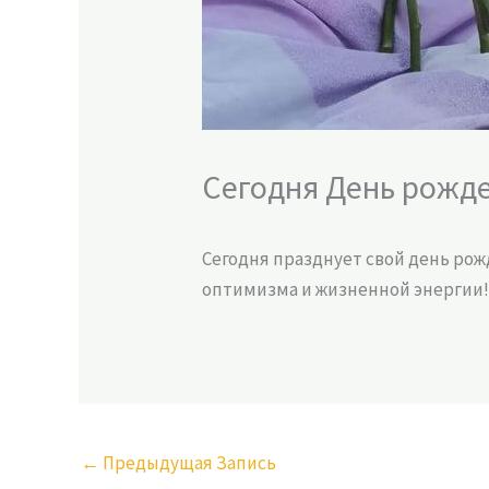
Сегодня День рожд
Сегодня празднует свой день рож
оптимизма и жизненной энергии
←
Предыдущая Запись