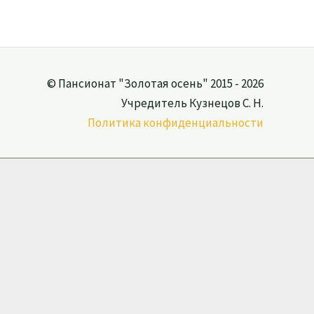
© Пансионат "Золотая осень" 2015 - 2026
Учредитель Кузнецов С. Н.
Политика конфиденциальности