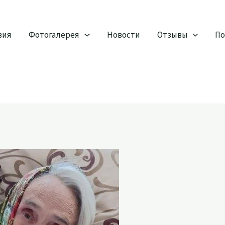
вия
Фотогалерея
Новости
Отзывы
По