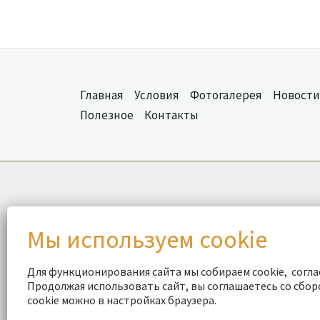
Главная
Условия
Фотогалерея
Новости
Полезное
Контакты
Для функционирования сайта мы собираем cookie, согл
Продолжая использовать сайт, вы соглашаетесь со сбор
cookie можно в настройках браузера.