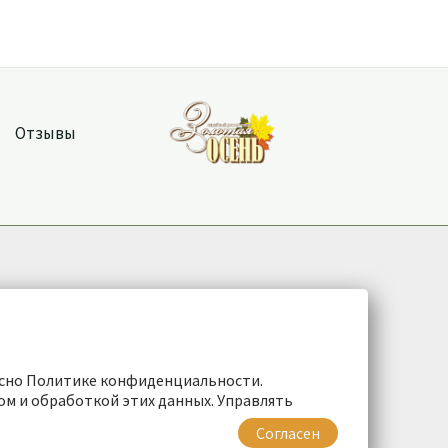
Отзывы
асно Политике конфиденциальности.
ом и обработкой этих данных. Управлять