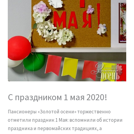
С праздником 1 мая 2020!
Пансионеры «Золотой осени» торжественно
отметили праздник 1 Мая: вспомнили об истории
праздника и первомайских традициях, а