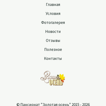
Главная
Условия
Фотогалерея
Новости
Отзывы
Полезное
Контакты
© Пансионат "Золотая осень" 2015 - 2026