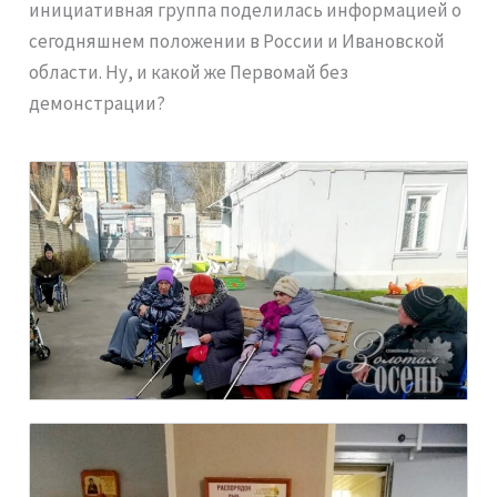
инициативная группа поделилась информацией о
сегодняшнем положении в России и Ивановской
области. Ну, и какой же Первомай без
демонстрации?