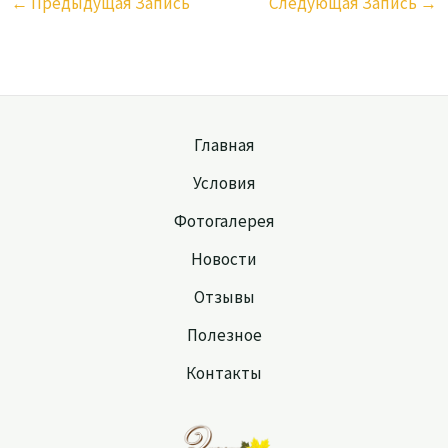
←
Предыдущая Запись
Следующая Запись
→
Главная
Условия
Фотогалерея
Новости
Отзывы
Полезное
Контакты