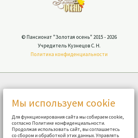
© Пансионат "Золотая осень" 2015 - 2026
Учредитель Кузнецов С. Н.
Политика конфиденциальности
Для функционирования сайта мы собираем cookie,
согласно Политике конфиденциальности.
Продолжая использовать сайт, вы соглашаетесь
со сбором и обработкой этих данных. Управлять