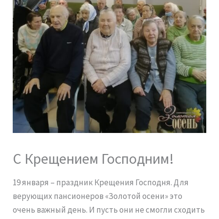
С Крещением Господним!
19 января – праздник Крещения Господня. Для
верующих пансионеров «Золотой осени» это
очень важный день. И пусть они не смогли сходить