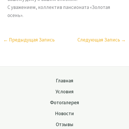
С уважением, коллектив пансионата «Золотая
осень».
←
Предыдущая Запись
Следующая Запись
→
Главная
Условия
Фотогалерея
Новости
Отзывы