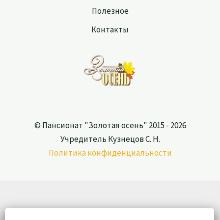
Полезное
Контакты
© Пансионат "Золотая осень" 2015 - 2026
Учредитель Кузнецов С. Н.
Политика конфиденциальности