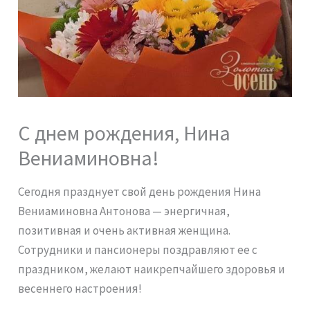
С днем рождения, Нина
Вениаминовна!
Сегодня празднует свой день рождения Нина
Вениаминовна Антонова — энергичная,
позитивная и очень активная женщина.
Сотрудники и пансионеры поздравляют ее с
праздником, желают наикрепчайшего здоровья и
весеннего настроения!