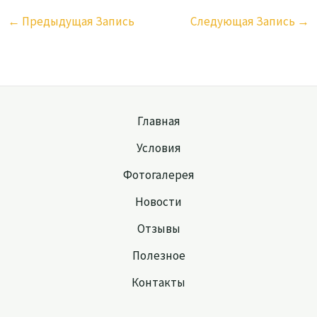
←
Предыдущая Запись
Следующая Запись
→
Главная
Условия
Фотогалерея
Новости
Отзывы
Полезное
Контакты