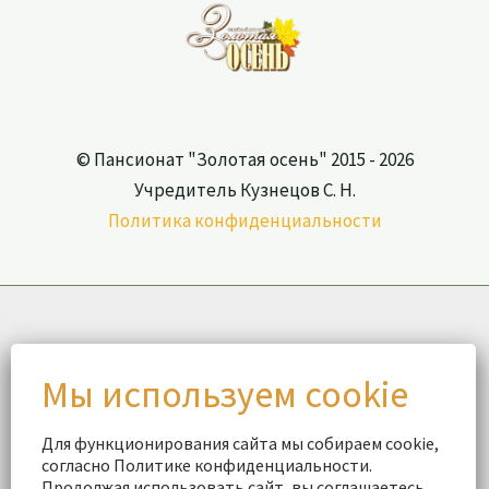
© Пансионат "Золотая осень" 2015 - 2026
Учредитель Кузнецов С. Н.
Политика конфиденциальности
Для функционирования сайта мы собираем cookie,
согласно Политике конфиденциальности.
Продолжая использовать сайт, вы соглашаетесь