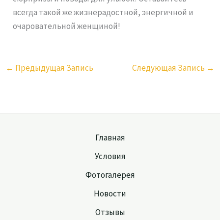
всегда такой же жизнерадостной, энергичной и
очаровательной женщиной!
←
Предыдущая Запись
Следующая Запись
→
Главная
Условия
Фотогалерея
Новости
Отзывы