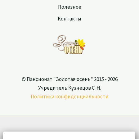
Полезное
Контакты
© Пансионат "Золотая осень" 2015 - 2026
Учредитель Кузнецов С. Н.
Политика конфиденциальности