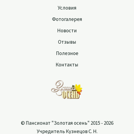
Условия
Фотогалерея
Новости
Отзывы
Полезное
Контакты
© Пансионат "Золотая осень" 2015 - 2026
Учредитель Кузнецов С. Н.