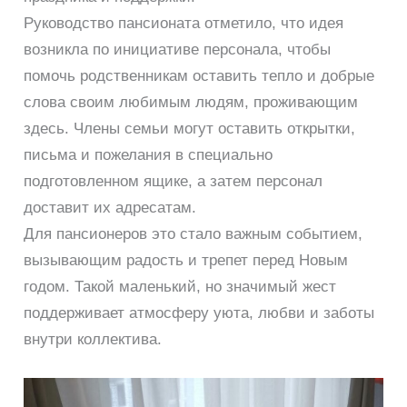
Руководство пансионата отметило, что идея
возникла по инициативе персонала, чтобы
помочь родственникам оставить тепло и добрые
слова своим любимым людям, проживающим
здесь. Члены семьи могут оставить открытки,
письма и пожелания в специально
подготовленном ящике, а затем персонал
доставит их адресатам.
Для пансионеров это стало важным событием,
вызывающим радость и трепет перед Новым
годом. Такой маленький, но значимый жест
поддерживает атмосферу уюта, любви и заботы
внутри коллектива.