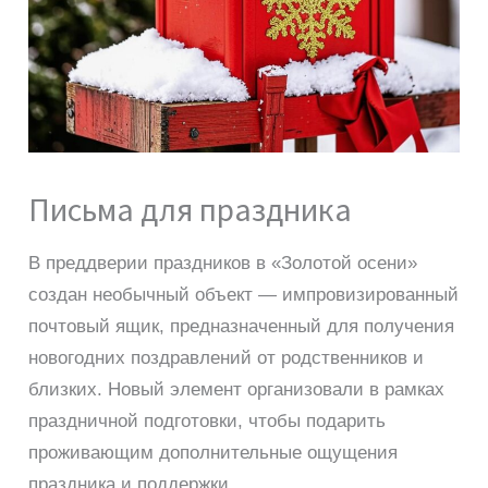
Письма для праздника
В преддверии праздников в «Золотой осени»
создан необычный объект — импровизированный
почтовый ящик, предназначенный для получения
новогодних поздравлений от родственников и
близких. Новый элемент организовали в рамках
праздничной подготовки, чтобы подарить
проживающим дополнительные ощущения
праздника и поддержки.