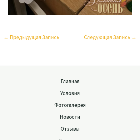
←
Предыдущая Запись
Следующая Запись
→
Главная
Условия
Фотогалерея
Новости
Отзывы