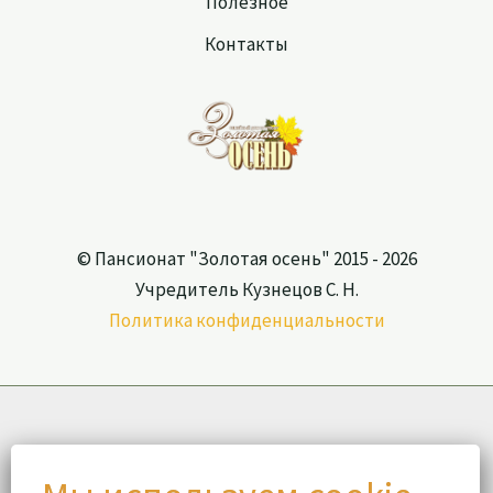
Полезное
Контакты
© Пансионат "Золотая осень" 2015 - 2026
Учредитель Кузнецов С. Н.
Политика конфиденциальности