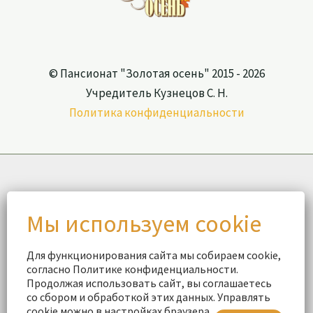
© Пансионат "Золотая осень" 2015 - 2026
Учредитель Кузнецов С. Н.
Политика конфиденциальности
Для функционирования сайта мы собираем cookie,
согласно Политике конфиденциальности.
Продолжая использовать сайт, вы соглашаетесь
со сбором и обработкой этих данных. Управлять
cookie можно в настройках браузера.