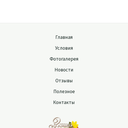
Главная
Условия
Фотогалерея
Новости
Отзывы
Полезное
Контакты