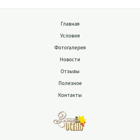
Главная
Условия
Фотогалерея
Новости
Отзывы
Полезное
Контакты