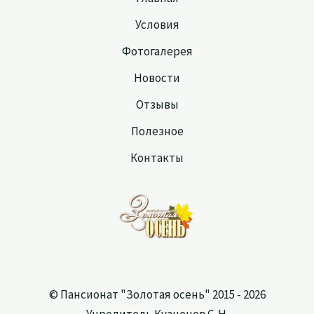
Условия
Фотогалерея
Новости
Отзывы
Полезное
Контакты
© Пансионат "Золотая осень" 2015 - 2026