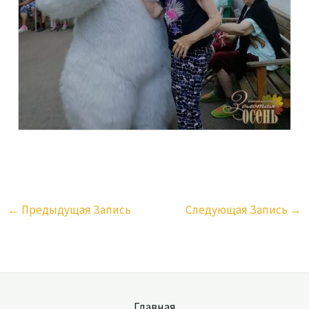
←
Предыдущая Запись
Следующая Запись
→
Главная