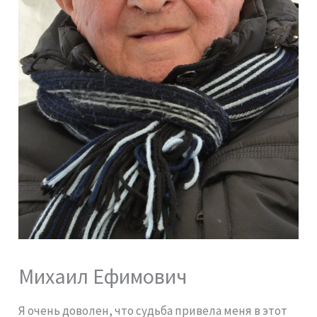
Михаил Ефимович
Я очень доволен, что судьба привела меня в этот