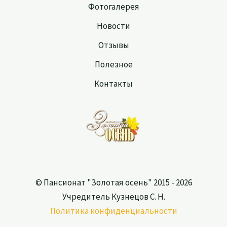
Фотогалерея
Новости
Отзывы
Полезное
Контакты
© Пансионат "Золотая осень" 2015 - 2026
Учредитель Кузнецов С. Н.
Политика конфиденциальности