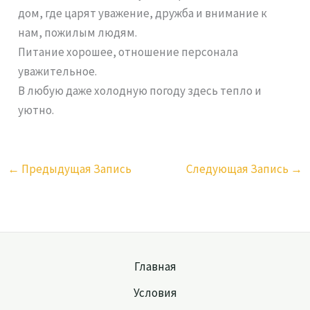
дом, где царят уважение, дружба и внимание к
нам, пожилым людям.
Питание хорошее, отношение персонала
уважительное.
В любую даже холодную погоду здесь тепло и
уютно.
←
Предыдущая Запись
Следующая Запись
→
Главная
Условия