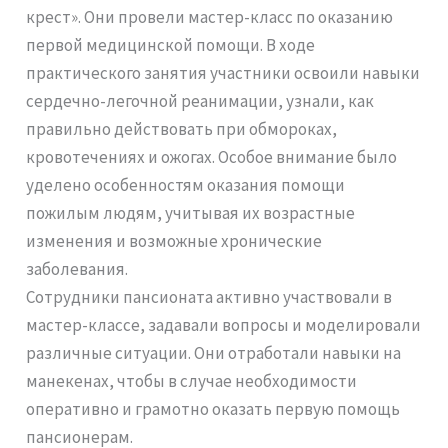
крест». Они провели мастер-класс по оказанию
первой медицинской помощи. В ходе
практического занятия участники освоили навыки
сердечно-легочной реанимации, узнали, как
правильно действовать при обмороках,
кровотечениях и ожогах. Особое внимание было
уделено особенностям оказания помощи
пожилым людям, учитывая их возрастные
изменения и возможные хронические
заболевания.
Сотрудники пансионата активно участвовали в
мастер-классе, задавали вопросы и моделировали
различные ситуации. Они отработали навыки на
манекенах, чтобы в случае необходимости
оперативно и грамотно оказать первую помощь
пансионерам.