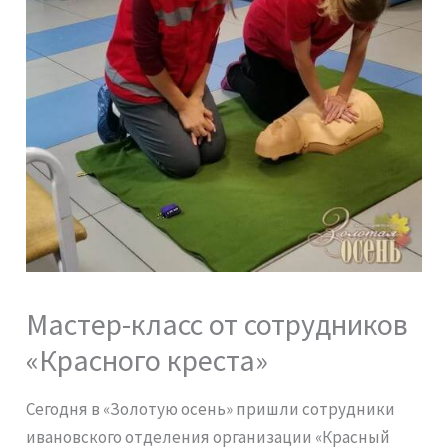
Мастер-класс от сотрудников
«Красного креста»
Сегодня в «Золотую осень» пришли сотрудники
ивановского отделения организации «Красный