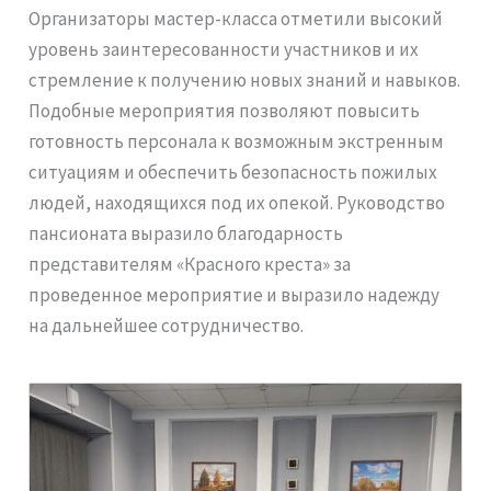
Организаторы мастер-класса отметили высокий
уровень заинтересованности участников и их
стремление к получению новых знаний и навыков.
Подобные мероприятия позволяют повысить
готовность персонала к возможным экстренным
ситуациям и обеспечить безопасность пожилых
людей, находящихся под их опекой. Руководство
пансионата выразило благодарность
представителям «Красного креста» за
проведенное мероприятие и выразило надежду
на дальнейшее сотрудничество.