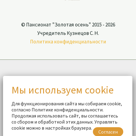
© Пансионат "Золотая осень" 2015 - 2026
Учредитель Кузнецов С. Н.
Политика конфиденциальности
Для функционирования сайта мы собираем cookie,
согласно Политике конфиденциальности.
Продолжая использовать сайт, вы соглашаетесь
со сбором и обработкой этих данных. Управлять
cookie можно в настройках браузера.