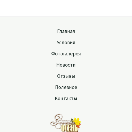
Главная
Условия
Фотогалерея
Новости
Отзывы
Полезное
Контакты