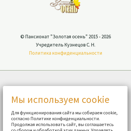
© Пансионат "Золотая осень" 2015 - 2026
Учредитель Кузнецов С. Н.
Политика конфиденциальности
Для функционирования сайта мы собираем cookie,
согласно Политике конфиденциальности.
Продолжая использовать сайт, вы соглашаетесь
со сбором и обработкой этих данных. Управлять