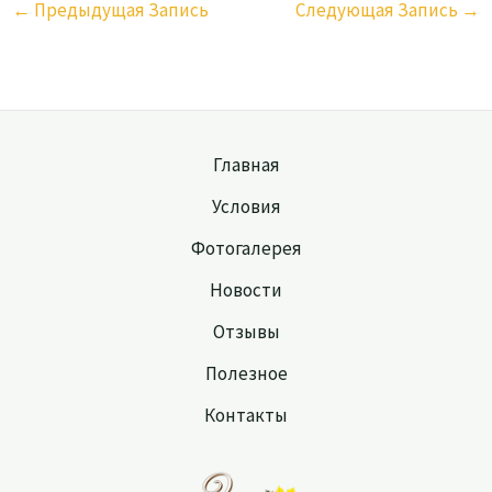
←
Предыдущая Запись
Следующая Запись
→
Главная
Условия
Фотогалерея
Новости
Отзывы
Полезное
Контакты