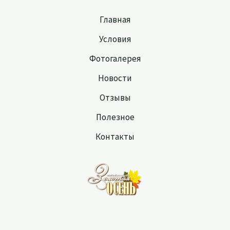
Главная
Условия
Фотогалерея
Новости
Отзывы
Полезное
Контакты