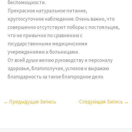
беспомощности.
Прекрасное натуральное питание,
круглосуточное наблюдение. Очень важно, что
совершенно отсутствуют поборы с постояльцев,
что не привычно по сравнению с
государственными медицинскими
учереждениями и больницами.
От всей души желаю руководству и персоналу
здоровья, благополучия, успехов и выражаю
благодарность за такое благородное дело.
←
Предыдущая Запись
Следующая Запись
→