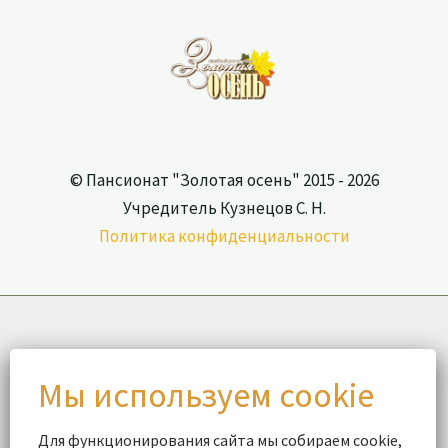
© Пансионат "Золотая осень" 2015 - 2026
Учредитель Кузнецов С. Н.
Политика конфиденциальности
Для функционирования сайта мы собираем cookie,