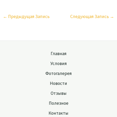
←
Предыдущая Запись
Следующая Запись
→
Главная
Условия
Фотогалерея
Новости
Отзывы
Полезное
Контакты