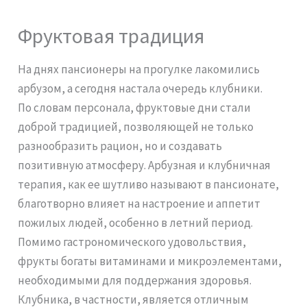
Фруктовая традиция
На днях пансионеры на прогулке лакомились
арбузом, а сегодня настала очередь клубники.
По словам персонала, фруктовые дни стали
доброй традицией, позволяющей не только
разнообразить рацион, но и создавать
позитивную атмосферу. Арбузная и клубничная
терапия, как ее шутливо называют в пансионате,
благотворно влияет на настроение и аппетит
пожилых людей, особенно в летний период.
Помимо гастрономического удовольствия,
фрукты богаты витаминами и микроэлементами,
необходимыми для поддержания здоровья.
Клубника, в частности, является отличным