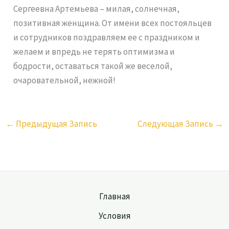
Сергеевна Артемьева – милая, солнечная,
позитивная женщина. От имени всех постояльцев
и сотрудников поздравляем ее с праздником и
желаем и впредь не терять оптимизма и
бодрости, оставаться такой же веселой,
очаровательной, нежной!
←
Предыдущая Запись
Следующая Запись
→
Главная
Условия