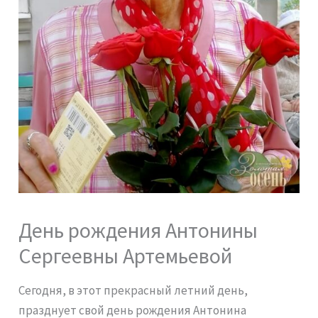
День рождения Антонины
Сергеевны Артемьевой
Сегодня, в этот прекрасный летний день,
празднует свой день рождения Антонина