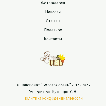
Фотогалерея
Новости
Отзывы
Полезное
Контакты
© Пансионат "Золотая осень" 2015 - 2026
Учредитель Кузнецов С. Н.
Политика конфиденциальности