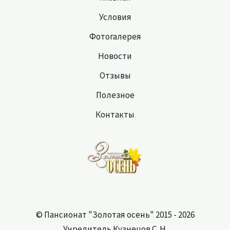
Условия
Фотогалерея
Новости
Отзывы
Полезное
Контакты
© Пансионат "Золотая осень" 2015 - 2026
Учредитель Кузнецов С. Н.