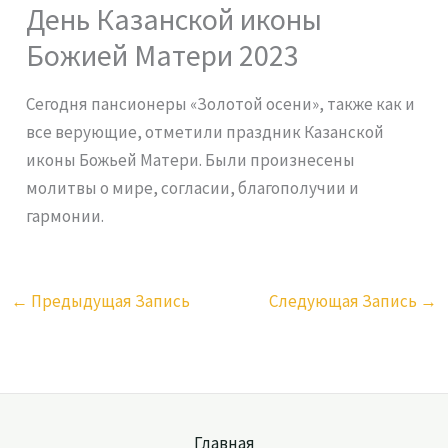
День Казанской иконы
Божией Матери 2023
Сегодня пансионеры «Золотой осени», также как и
все верующие, отметили праздник Казанской
иконы Божьей Матери. Были произнесены
молитвы о мире, согласии, благополучии и
гармонии.
←
Предыдущая Запись
Следующая Запись
→
Главная