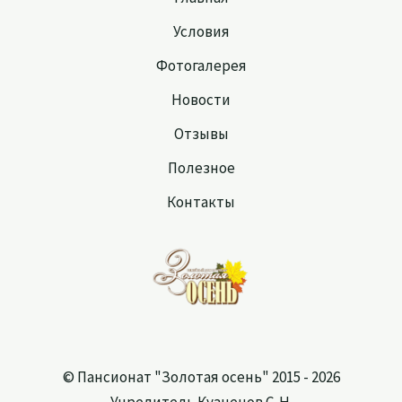
Условия
Фотогалерея
Новости
Отзывы
Полезное
Контакты
© Пансионат "Золотая осень" 2015 - 2026
Учредитель Кузнецов С. Н.