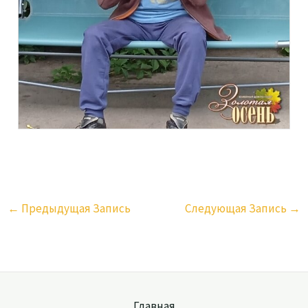
←
Предыдущая Запись
Следующая Запись
→
Главная