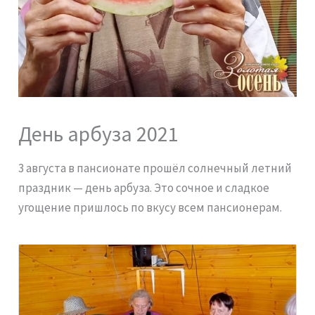
День арбуза 2021
3 августа в пансионате прошёл солнечный летний
праздник — день арбуза. Это сочное и сладкое
угощение пришлось по вкусу всем пансионерам.