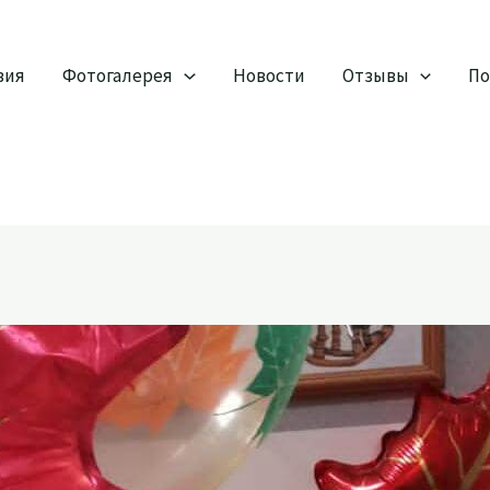
вия
Фотогалерея
Новости
Отзывы
По